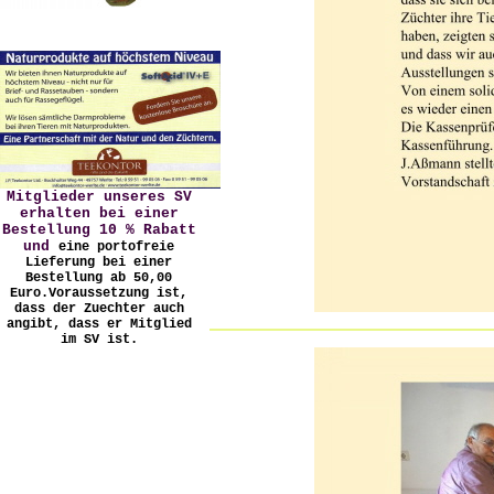
Mitglieder unseres SV
erhalten bei einer
Bestellung 10 % Rabatt
und
eine portofreie
Lieferung bei einer
Bestellung ab 50,00
Euro.
Voraussetzung ist,
dass der Zuechter auch
angibt, dass er Mitglied
im SV ist.