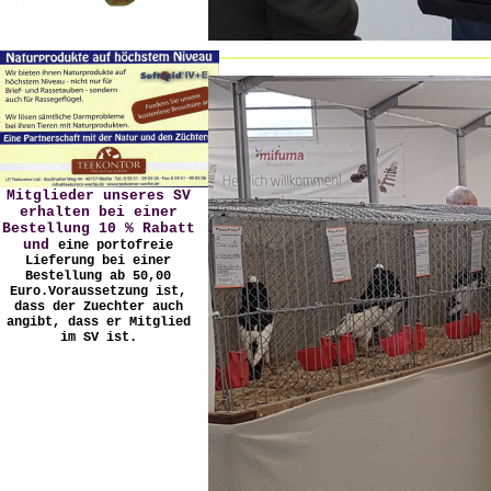
Mitglieder unseres SV
erhalten bei einer
Bestellung 10 % Rabatt
und
eine portofreie
Lieferung bei einer
Bestellung ab 50,00
Euro.
Voraussetzung ist,
dass der Zuechter auch
angibt, dass er Mitglied
im SV ist.